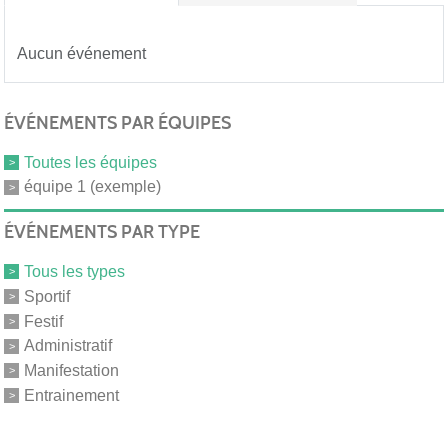
Aucun événement
ÉVÉNEMENTS PAR ÉQUIPES
Toutes les équipes
équipe 1 (exemple)
ÉVÉNEMENTS PAR TYPE
Tous les types
Sportif
Festif
Administratif
Manifestation
Entrainement