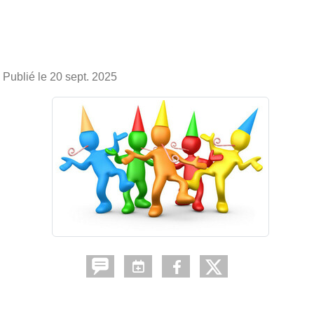
Publié le
20 sept. 2025